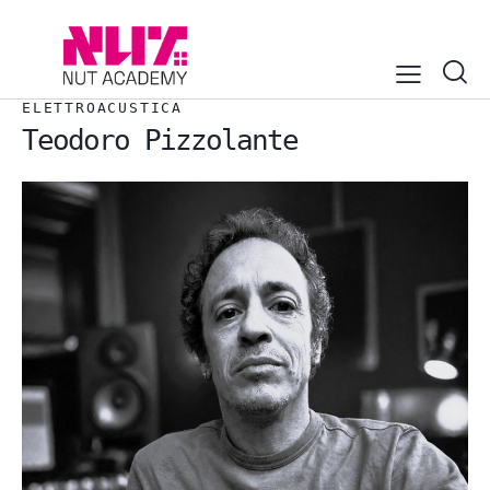
ELETTROACUSTICA
Teodoro Pizzolante