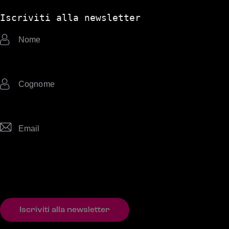
Iscriviti alla newsletter