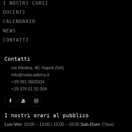
I NOSTRI CORSI
DOCENTI
CALENDARIO
NEWS
CONTATTI
Contatti
via Medina, 40, Napoli (NA)
info@nutacademy.it
+39 081 0609334
+39 376 01 92 004
I nostri orari al pubblico
Lun-Ven
: 10:00 – 13:00 | 15:00 – 18:00
Sab-Dom
: Chiusi