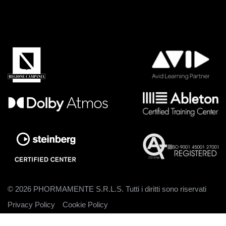
© 2026 PHORMAMENTE S.R.L.S. Tutti i diritti sono riservati
Privacy Policy
Cookie Policy