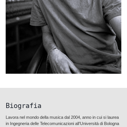
Biografia
Lavora nel mondo della musica dal 2004, anno in cui si laurea
in Ingegneria delle Telecomunicazioni all’Università di Bologna