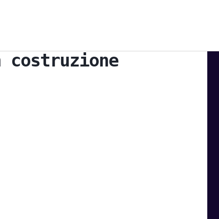
n costruzione