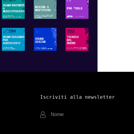
Iscriviti alla newsletter