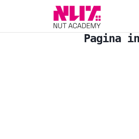
Pagina i