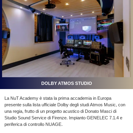
DOLBY ATMOS STUDIO
La NuT Academy è stata la prima accademia in Europa
presente sulla lista ufficiale Dolby degli studi Atmos Music, con
una regia, frutto di un progetto acustico di Donato Masci di
Studio Sound Service di Firenze. Impianto GENELEC 7.1.4 e
periferica di controllo NUAGE.