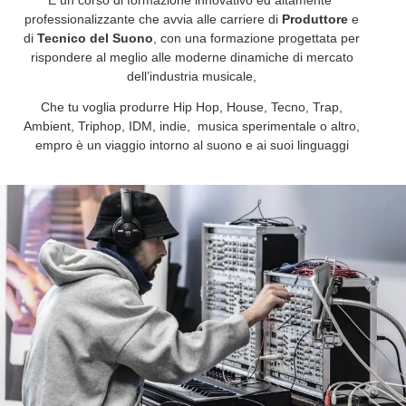
È un corso di formazione innovativo ed altamente
professionalizzante che avvia alle carriere di
Produttore
e
di
Tecnico del Suono
, con una formazione progettata per
rispondere al meglio alle moderne dinamiche di mercato
dell’industria musicale,
Che tu voglia produrre Hip Hop, House, Tecno, Trap,
Ambient, Triphop, IDM, indie, musica sperimentale o altro,
empro è un viaggio intorno al suono e ai suoi linguaggi