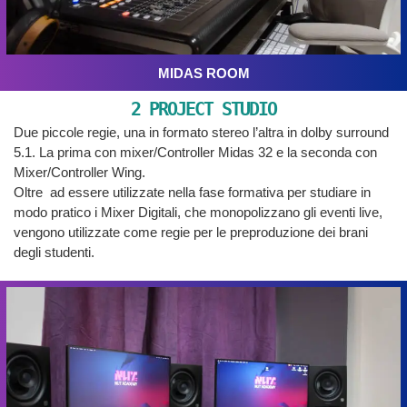
MIDAS ROOM
2 PROJECT STUDIO
Due piccole regie, una in formato stereo l’altra in dolby surround
5.1. La prima con mixer/Controller Midas 32 e la seconda con
Mixer/Controller Wing.
Oltre ad essere utilizzate nella fase formativa per studiare in
modo pratico i Mixer Digitali, che monopolizzano gli eventi live,
vengono utilizzate come regie per le preproduzione dei brani
degli studenti.