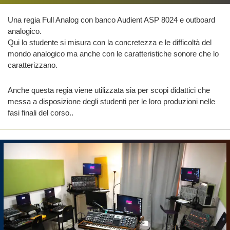
Una regia Full Analog con banco Audient ASP 8024 e outboard
analogico.
Qui lo studente si misura con la concretezza e le difficoltà del
mondo analogico ma anche con le caratteristiche sonore che lo
caratterizzano.
Anche questa regia viene utilizzata sia per scopi didattici che
messa a disposizione degli studenti per le loro produzioni nelle
fasi finali del corso..