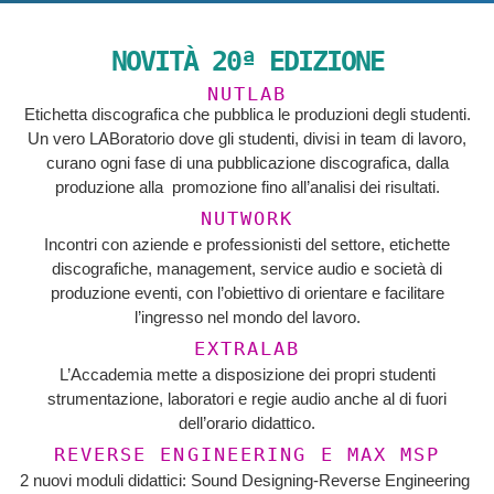
NOVITÀ 20ª EDIZIONE
NUTLAB
Etichetta discografica che pubblica le produzioni degli studenti.
Un vero LABoratorio dove gli studenti, divisi in team di lavoro,
curano ogni fase di una pubblicazione discografica, dalla
produzione alla promozione fino all’analisi dei risultati.
NUTWORK
Incontri con aziende e professionisti del settore, etichette
discografiche, management, service audio e società di
produzione eventi, con l’obiettivo di orientare e facilitare
l’ingresso nel mondo del lavoro.
EXTRALAB
L’Accademia mette a disposizione dei propri studenti
strumentazione, laboratori e regie audio anche al di fuori
dell’orario didattico.
REVERSE ENGINEERING E MAX MSP
2 nuovi moduli didattici: Sound Designing-Reverse Engineering