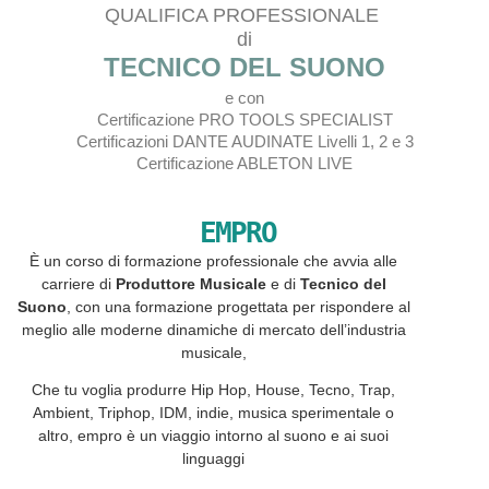
QUALIFICA PROFESSIONALE
di
TECNICO DEL SUONO
e con
Certificazione PRO TOOLS SPECIALIST
Certificazioni DANTE AUDINATE Livelli 1, 2 e 3
Certificazione ABLETON LIVE
EMPRO
È un corso di formazione professionale che avvia alle
carriere di
Produttore Musicale
e di
Tecnico del
Suono
, con una formazione progettata per rispondere al
meglio alle moderne dinamiche di mercato dell’industria
musicale,
Che tu voglia produrre Hip Hop, House, Tecno, Trap,
Ambient, Triphop, IDM, indie, musica sperimentale o
altro, empro è un viaggio intorno al suono e ai suoi
linguaggi