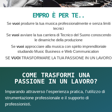
EMPRO È PER TE..
Se
vuoi
produrre la tua musica professionalmente e senza limiti
tecnici
Se
vuoi
avviare la tua carriera di Tecnico del Suono conoscendo
le dinamiche della produzione
Se
vuoi
approcciare alla musica con spirito imprenditoriale
studiando Music Business e Web Communication
SE
VUOI
TRASFORMARE LA TUA PASSIONE IN UN LAVORO
COME TRASFORMI UNA
PASSIONE IN UN LAVORO?
Imparando attraverso l’esperienza pratica, l’utilizzo di
strumentazione professionale e il supporto di
professionisti.