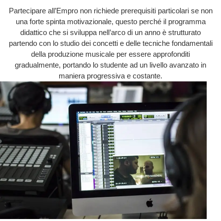
Partecipare all’Empro non richiede prerequisiti particolari se non
una forte spinta motivazionale, questo perché il programma
didattico che si sviluppa nell’arco di un anno è strutturato
partendo con lo studio dei concetti e delle tecniche fondamentali
della produzione musicale per essere approfonditi
gradualmente, portando lo studente ad un livello avanzato in
maniera progressiva e costante.