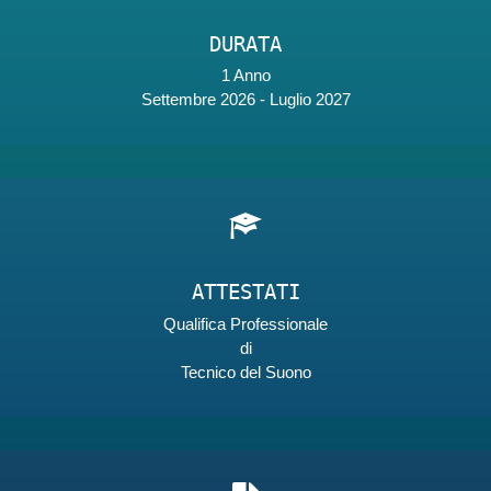
DURATA
1 Anno
Settembre 2026 - Luglio 2027
ATTESTATI
Qualifica Professionale
di
Tecnico del Suono