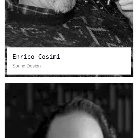
Enrico Cosimi
Sound Design