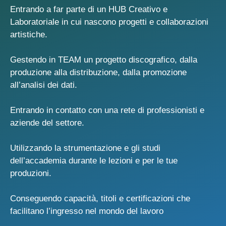
Entrando a far parte di un HUB Creativo e
Laboratoriale in cui nascono progetti e collaborazioni
artistiche.
Gestendo in TEAM un progetto discografico, dalla
produzione alla distribuzione, dalla promozione
all’analisi dei dati.
Entrando in contatto con una rete di professionisti e
aziende del settore.
Utilizzando la strumentazione e gli studi
dell’accademia durante le lezioni e per le tue
produzioni.
Conseguendo capacità, titoli e certificazioni che
facilitano l’ingresso nel mondo del lavoro