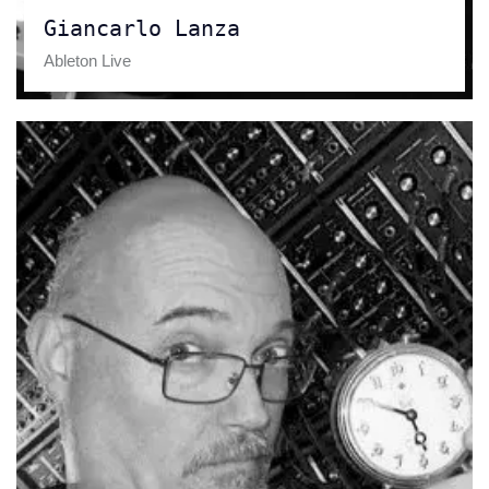
Giancarlo Lanza
Ableton Live