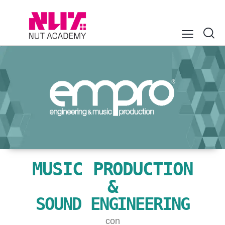
MUSIC PRODUCTION
&
SOUND ENGINEERING
con