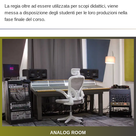
La regia oltre ad essere utilizzata per scopi didattici, viene
messa a disposizione degli studenti per le loro produzioni nella
fase finale del corso.
ANALOG ROOM