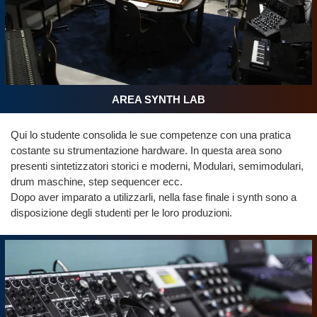
AREA SYNTH LAB
Qui lo studente consolida le sue competenze con una pratica
costante su strumentazione hardware. In questa area sono
presenti sintetizzatori storici e moderni, Modulari, semimodulari,
drum maschine, step sequencer ecc.
Dopo aver imparato a utilizzarli, nella fase finale i synth sono a
disposizione degli studenti per le loro produzioni.