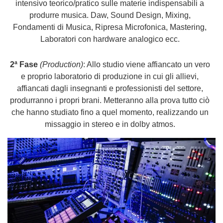
intensivo teorico/pratico sulle materie indispensabili a
produrre musica. Daw, Sound Design, Mixing,
Fondamenti di Musica, Ripresa Microfonica, Mastering,
Laboratori con hardware analogico ecc.
2ª Fase
(Production)
: Allo studio viene affiancato un vero
e proprio laboratorio di produzione in cui gli allievi,
affiancati dagli insegnanti e professionisti del settore,
produrranno i propri brani. Metteranno alla prova tutto ciò
che hanno studiato fino a quel momento, realizzando un
missaggio in stereo e in dolby atmo
s.