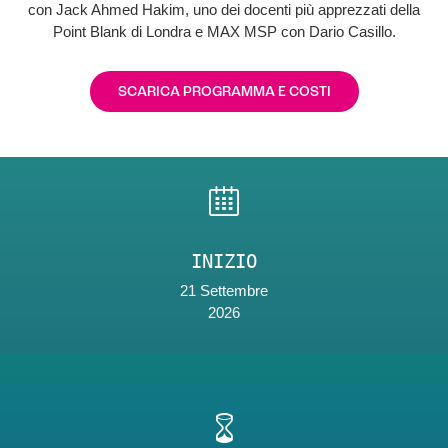
con Jack Ahmed Hakim, uno dei docenti più apprezzati della
Point Blank di Londra e MAX MSP con Dario Casillo.
SCARICA PROGRAMMA E COSTI
INIZIO
21 Settembre
2026