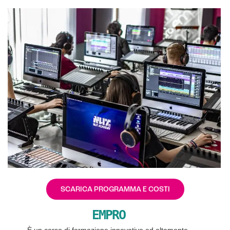
SCARICA PROGRAMMA E COSTI
EMPRO