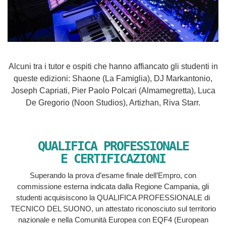
Alcuni tra i tutor e ospiti che hanno affiancato gli studenti in
queste edizioni: Shaone (La Famiglia), DJ Markantonio,
Joseph Capriati, Pier Paolo Polcari (Almamegretta), Luca
De Gregorio (Noon Studios), Artizhan, Riva Starr.
QUALIFICA PROFESSIONALE
E CERTIFICAZIONI
Superando la prova d’esame finale dell’Empro, con
commissione esterna indicata dalla Regione Campania, gli
studenti acquisiscono la QUALIFICA PROFESSIONALE di
TECNICO DEL SUONO, un attestato riconosciuto sul territorio
nazionale e nella Comunità Europea con EQF4 (European