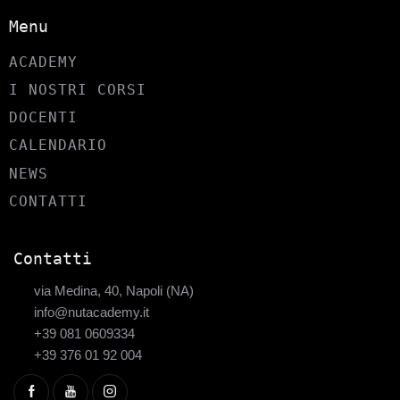
Menu
ACADEMY
I NOSTRI CORSI
DOCENTI
CALENDARIO
NEWS
CONTATTI
Contatti
via Medina, 40, Napoli (NA)
info@nutacademy.it
+39 081 0609334
+39 376 01 92 004