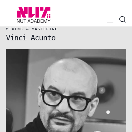
MIXING & MASTERING
Vinci Acunto