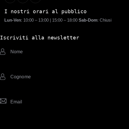
I nostri orari al pubblico
Lun-Ven
: 10:00 – 13:00 | 15:00 – 18:00
Sab-Dom
: Chiusi
Iscriviti alla newsletter