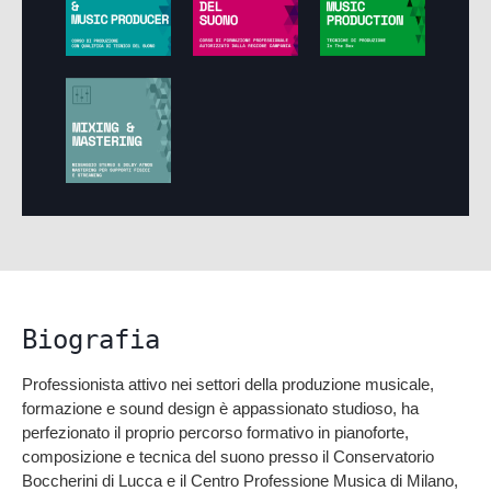
Biografia
Professionista attivo nei settori della produzione musicale,
formazione e sound design è appassionato studioso, ha
perfezionato il proprio percorso formativo in pianoforte,
composizione e tecnica del suono presso il Conservatorio
Boccherini di Lucca e il Centro Professione Musica di Milano,